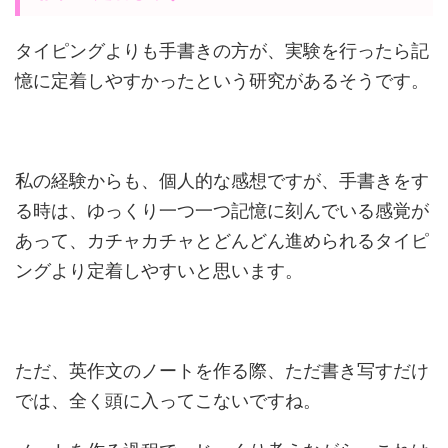
タイピングよりも手書きの方が、実験を行ったら記
憶に定着しやすかったという研究があるそうです。
私の経験からも、個人的な感想ですが、手書きをす
る時は、ゆっくり一つ一つ記憶に刻んでいる感覚が
あって、カチャカチャとどんどん進められるタイピ
ングより定着しやすいと思います。
ただ、英作文のノートを作る際、ただ書き写すだけ
では、全く頭に入ってこないですね。