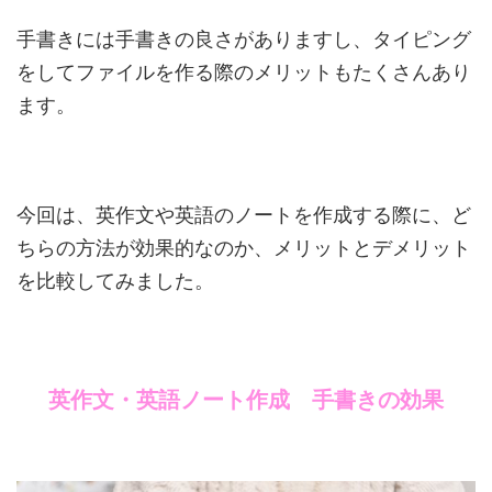
手書きには手書きの良さがありますし、タイピング
をしてファイルを作る際のメリットもたくさんあり
ます。
今回は、英作文や英語のノートを作成する際に、ど
ちらの方法が効果的なのか、メリットとデメリット
を比較してみました。
英作文・英語ノート作成 手書きの効果