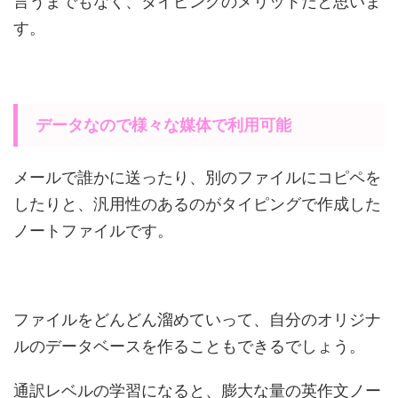
言うまでもなく、タイピングのメリットだと思いま
す。
データなので様々な媒体で利用可能
メールで誰かに送ったり、別のファイルにコピペを
したりと、汎用性のあるのがタイピングで作成した
ノートファイルです。
ファイルをどんどん溜めていって、自分のオリジナ
ルのデータベースを作ることもできるでしょう。
通訳レベルの学習になると、膨大な量の英作文ノー