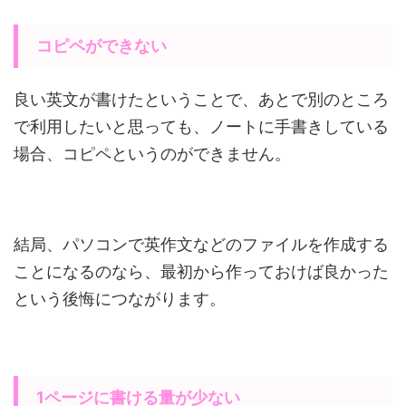
コピペができない
良い英文が書けたということで、あとで別のところ
で利用したいと思っても、ノートに手書きしている
場合、コピペというのができません。
結局、パソコンで英作文などのファイルを作成する
ことになるのなら、最初から作っておけば良かった
という後悔につながります。
1ページに書ける量が少ない