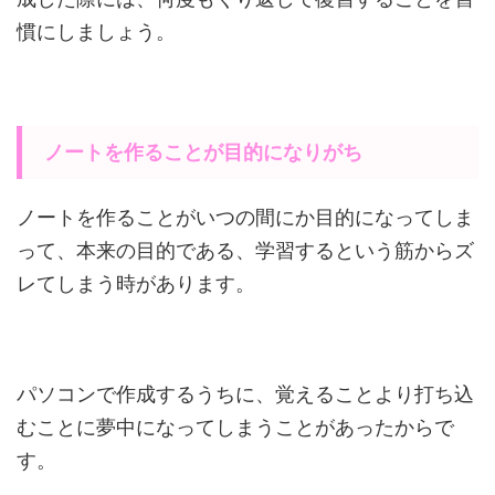
慣にしましょう。
ノートを作ることが目的になりがち
ノートを作ることがいつの間にか目的になってしま
って、本来の目的である、学習するという筋からズ
レてしまう時があります。
パソコンで作成するうちに、覚えることより打ち込
むことに夢中になってしまうことがあったからで
す。