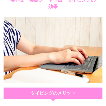
英作文・英語ノート作成 タイピングの
効果
タイピングのメリット