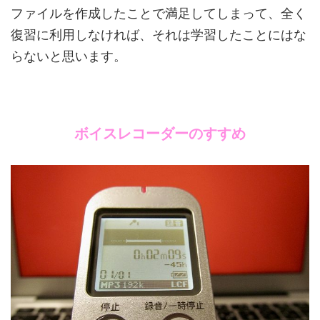
ファイルを作成したことで満足してしまって、全く
復習に利用しなければ、それは学習したことにはな
らないと思います。
ボイスレコーダーのすすめ