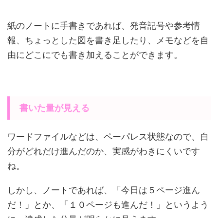
紙のノートに手書きであれば、発音記号や参考情
報、ちょっとした図を書き足したり、メモなどを自
由にどこにでも書き加えることができます。
書いた量が見える
ワードファイルなどは、ペーパレス状態なので、自
分がどれだけ進んだのか、実感がわきにくいです
ね。
しかし、ノートであれば、「今日は５ページ進ん
だ！」とか、「１０ページも進んだ！」というよう