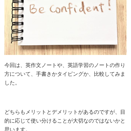
今回は、英作文ノートや、英語学習のノートの作り
方について、手書きかタイピングか、比較してみま
した。
どちらもメリットとデメリットがあるのですが、目
的に応じて使い分けることが大切なのではないかと
思います。