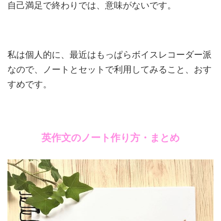
自己満足で終わりでは、意味がないです。
私は個人的に、最近はもっぱらボイスレコーダー派
なので、ノートとセットで利用してみること、おす
すめです。
英作文のノート作り方・まとめ