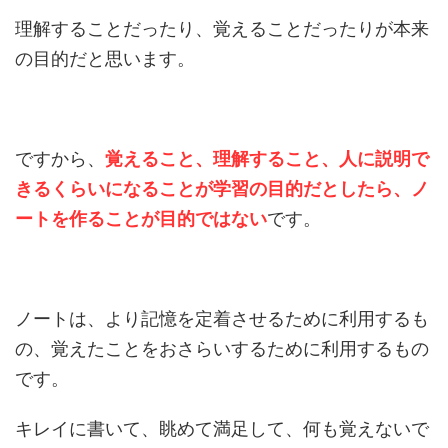
理解することだったり、覚えることだったりが本来
の目的だと思います。
ですから、
覚えること、理解すること、人に説明で
きるくらいになることが学習の目的だとしたら、ノ
ートを作ることが目的ではない
です。
ノートは、より記憶を定着させるために利用するも
の、覚えたことをおさらいするために利用するもの
です。
キレイに書いて、眺めて満足して、何も覚えないで