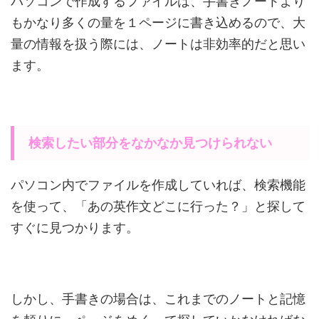
パソコンで作成するファイルは、手書きノートより
もかなり多くの量を１ページに書き込めるので、大
量の情報を扱う際には、ノートは非効率的だと思い
ます。
検索したい部分をなかなか見つけられない
パソコン内でファイルを作成していれば、検索機能
を使って、「あの英作文どこに行った？」と探して
すぐに見つかります。
しかし、手書きの場合は、これまでのノートと記憶