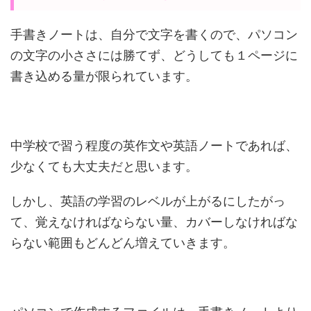
手書きノートは、自分で文字を書くので、パソコン
の文字の小ささには勝てず、どうしても１ページに
書き込める量が限られています。
中学校で習う程度の英作文や英語ノートであれば、
少なくても大丈夫だと思います。
しかし、英語の学習のレベルが上がるにしたがっ
て、覚えなければならない量、カバーしなければな
らない範囲もどんどん増えていきます。