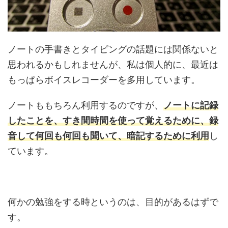
ノートの手書きとタイピングの話題には関係ないと
思われるかもしれませんが、私は個人的に、最近は
もっぱらボイスレコーダーを多用しています。
ノートももちろん利用するのですが、
ノートに記録
したことを、すき間時間を使って覚えるために、録
音して何回も何回も聞いて、暗記するために利用
し
ています。
何かの勉強をする時というのは、目的があるはずで
す。