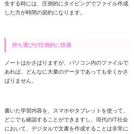
生する時には、圧倒的にタイピングでファイル作成
した方が時間の節約になります。
持ち運びが圧倒的に快適
ノートはかさばりますが、パソコン内のファイルで
あれば、どんなに大量のデータであっても全くかさ
ばりません。
書いた学習内容を、スマホやタブレットを使って、
どこでも確認することができますし、現代のIT社会
において、デジタルで文書を作成することは非常に