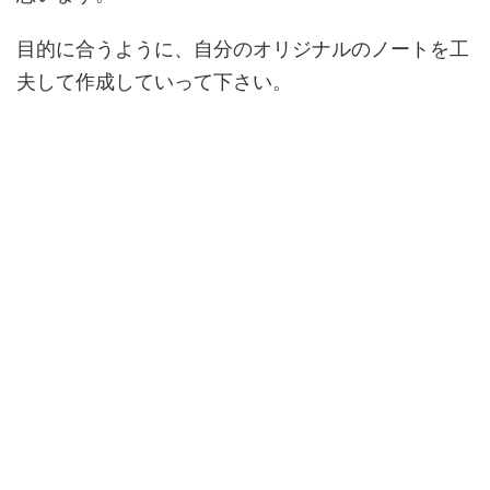
目的に合うように、自分のオリジナルのノートを工
夫して作成していって下さい。