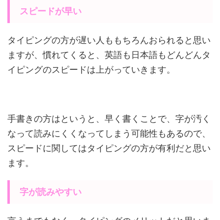
スピードが早い
タイピングの方が遅い人ももちろんおられると思い
ますが、慣れてくると、英語も日本語もどんどんタ
イピングのスピードは上がっていきます。
手書きの方はというと、早く書くことで、字が汚く
なって読みにくくなってしまう可能性もあるので、
スピードに関してはタイピングの方が有利だと思い
ます。
字が読みやすい