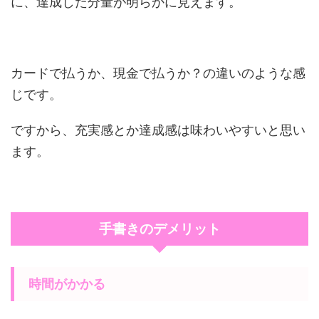
に、達成した分量が明らかに見えます。
カードで払うか、現金で払うか？の違いのような感
じです。
ですから、充実感とか達成感は味わいやすいと思い
ます。
手書きのデメリット
時間がかかる