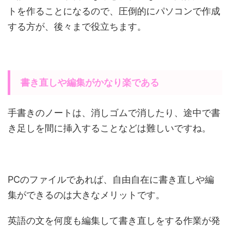
トを作ることになるので、圧倒的にパソコンで作成
する方が、後々まで役立ちます。
書き直しや編集がかなり楽である
手書きのノートは、消しゴムで消したり、途中で書
き足しを間に挿入することなどは難しいですね。
PCのファイルであれば、自由自在に書き直しや編
集ができるのは大きなメリットです。
英語の文を何度も編集して書き直しをする作業が発