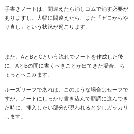
手書きノートは、間違えたら消しゴムで消す必要が
ありますし、大幅に間違えたら、また「ゼロからや
り直し」という状況が起こります。
また、AとBとCという流れでノートを作成した後
に、AとBの間に書くべきことが出てきた場合、ち
ょっとへこみます。
ルーズリーフであれば、このような場合はセーフで
すが、ノートにしっかり書き込んで順調に進んでき
た時に、挿入したい部分が現われると少しガッカリ
します。