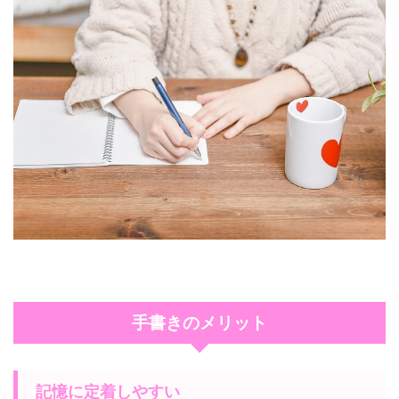
手書きのメリット
記憶に定着しやすい