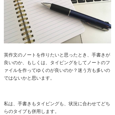
英作文のノートを作りたいと思ったとき、手書きが
良いのか、もしくは、タイピングをしてノートのフ
ァイルを作ってゆくのが良いのか？迷う方も多いの
ではないかと思います。
私は、手書きもタイピングも、状況に合わせてどち
らのタイプも併用します。