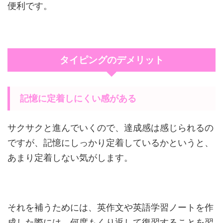
便利です。
タイピングのデメリット
記憶に定着しにくい感がある
サクサクと進んでいくので、達成感は感じられるの
ですが、記憶にしっかり定着しているかというと、
あまり定着しない気がします。
それを補うためには、英作文や英語学習ノートを作
成した際には、何度もくり返して復習することを習