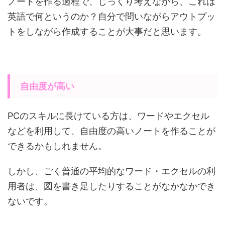
ノートを作る過程で、じっくり考えながら、これは
英語で何というのか？自分で問いながらアウトプッ
トをしながら作成することが大事だと思います。
自由度が高い
PCのスキルに長けている方は、ワードやエクセル
などを利用して、自由度の高いノートを作ることが
できるかもしれません。
しかし、ごく普通の平均的なワード・エクセルの利
用者は、図を書き足したりすることがなかなかでき
ないです。