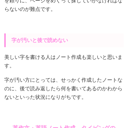
を頼りに、ページをめくって探していかなければな
らないのが難点です。
字が汚いと後で読めない
美しい字を書ける人はノート作成も楽しいと思いま
す。
字が汚い方にとっては、せっかく作成したノートな
のに、後で読み返したら何を書いてあるのかわから
ないといった状況になりがちです。