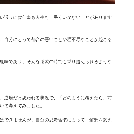
い通りには仕事も人生も上手くいかないことがあります
、自分にとって都合の悪いことや理不尽なことが起こる
醐味であり、そんな逆境の時でも乗り越えられるような
、逆境だと思われる状況で、「どのように考えたら、前
いて考えてみました。
はできませんが、自分の思考習慣によって、解釈を変え