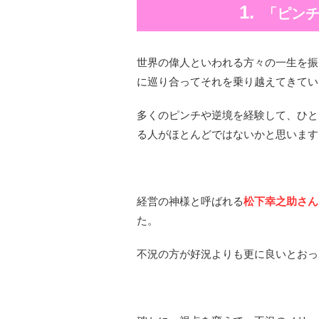
「ピン
世界の偉人といわれる方々の一生を振
に巡り合ってそれを乗り越えてきてい
多くのピンチや逆境を経験して、ひと
る人がほとんどではないかと思います
経営の神様と呼ばれる
松下幸之助さん
た。
不況の方が好況よりも更に良いとおっ