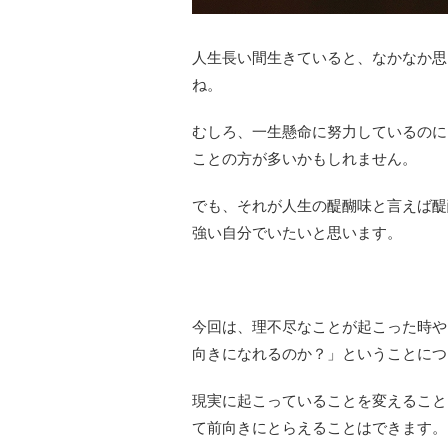
人生長い間生きていると、なかなか思
ね。
むしろ、一生懸命に努力しているのに
ことの方が多いかもしれません。
でも、それが人生の醍醐味と言えば醍
強い自分でいたいと思います。
今回は、理不尽なことが起こった時や
向きになれるのか？」ということにつ
現実に起こっていることを変えること
て前向きにとらえることはできます。