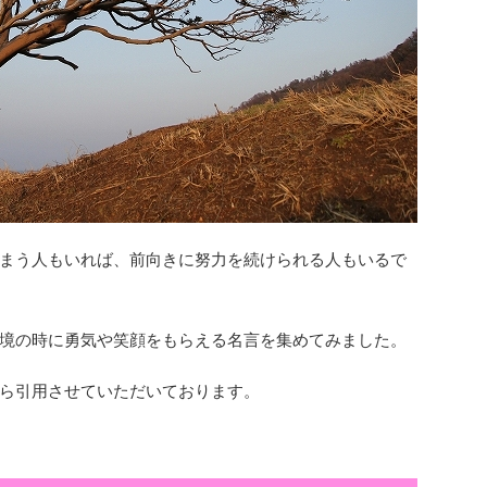
まう人もいれば、前向きに努力を続けられる人もいるで
境の時に勇気や笑顔をもらえる名言を集めてみました。
ら引用させていただいております。