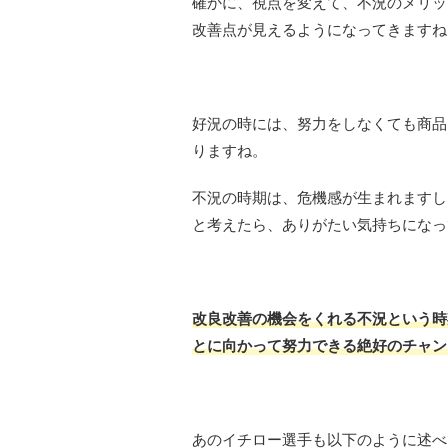
確かに、視点を変えて、不況のメリッ
改善点が見えるようになってきますね
好況の時には、努力をしなくても商品
りますね。
不況の時期は、危機感が生まれますし
と考えたら、ありがたい気持ちになっ
改良改善の機会をくれる不況という時
とに向かって努力できる絶好のチャン
あのイチロー選手も以下のように述べ