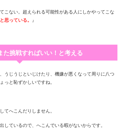
てこない。超えられる可能性がある人にしかやってこな
と思っている。
』
また挑戦すればいい！と考える
、うじうじといじけたり、機嫌が悪くなって周りに八つ
ょっと恥ずかしいですね。
してへこんだりしません。
出しているので、へこんでいる暇がないからです。