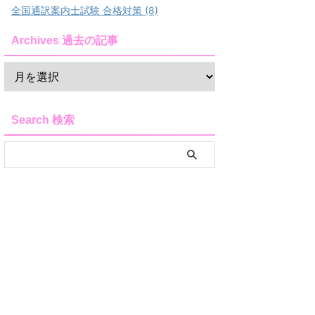
全国通訳案内士試験 合格対策 (8)
Archives 過去の記事
Search 検索