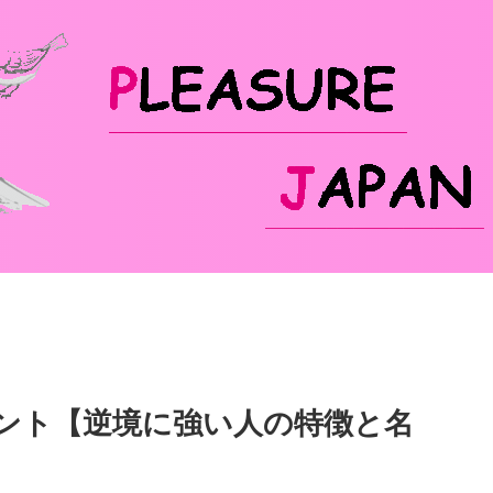
ント【逆境に強い人の特徴と名