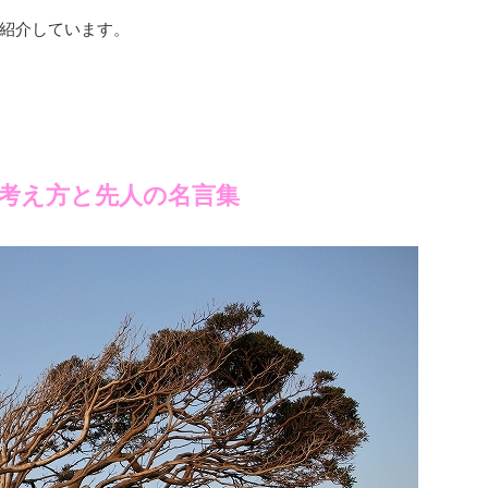
紹介しています。
考え方と先人の名言集