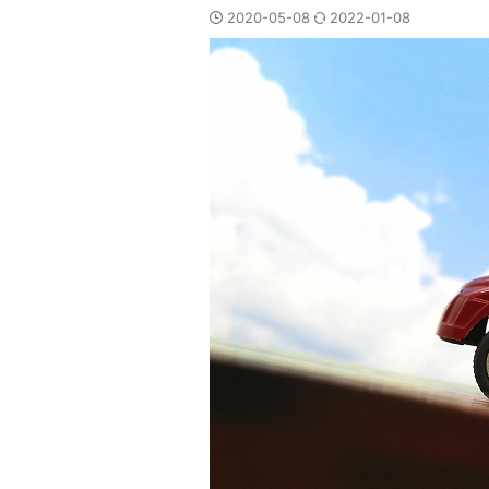
2020-05-08
2022-01-08