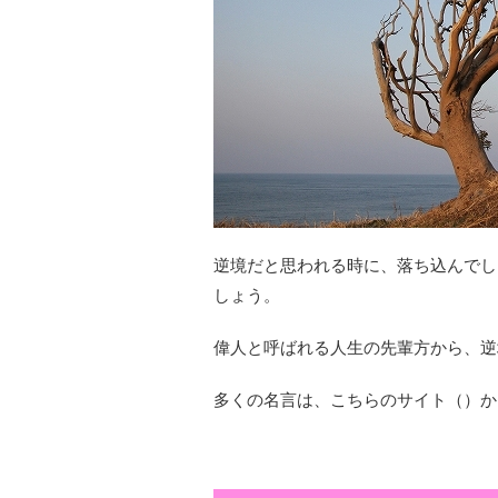
逆境だと思われる時に、落ち込んでし
しょう。
偉人と呼ばれる人生の先輩方から、逆
多くの名言は、こちらのサイト（）か