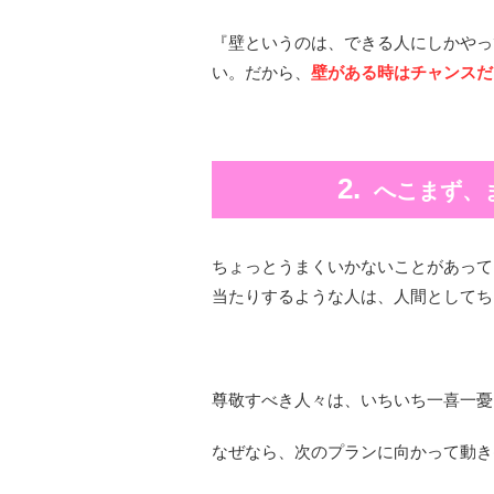
『壁というのは、できる人にしかやっ
い。だから、
壁がある時はチャンスだ
へこまず、
ちょっとうまくいかないことがあって
当たりするような人は、人間としてち
尊敬すべき人々は、いちいち一喜一憂
なぜなら、次のプランに向かって動き