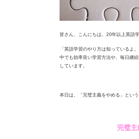
皆さん、こんにちは。20年以上英語
「英語学習のやり方は知っているよ。
中でも効率良い学習方法や、毎日継続
しています。
本日は、「完璧主義をやめる」という
完璧主