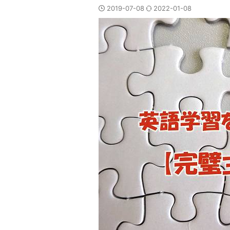
2019-07-08
2022-01-08