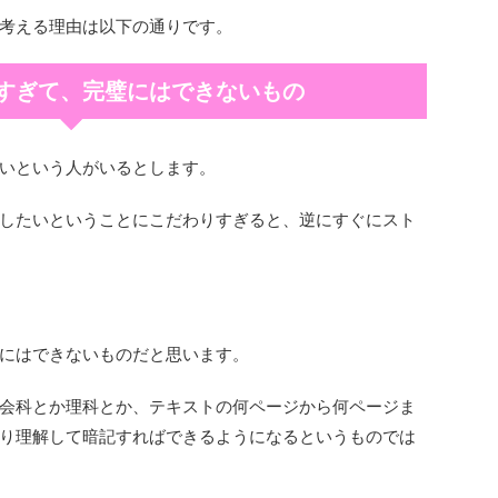
考える理由は以下の通りです。
すぎて、完璧にはできないもの
いという人がいるとします。
したいということにこだわりすぎると、逆にすぐにスト
にはできないものだと思います。
会科とか理科とか、テキストの何ページから何ページま
り理解して暗記すればできるようになるというものでは