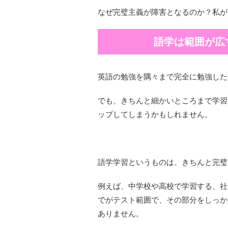
なぜ完璧主義が障害となるのか？私が
語学は範囲が広
英語の勉強を隅々まで完全に勉強した
でも、きちんと細かいところまで学習
ップしてしまうかもしれません。
語学学習というものは、きちんと完璧
例えば、中学校や高校で学習する、社
でがテスト範囲で、その部分をしっか
ありません。