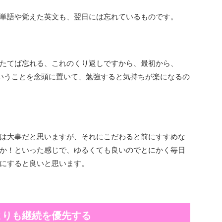
単語や覚えた英文も、翌日には忘れているものです。
たてば忘れる、これのくり返しですから、最初から、
いうことを念頭に置いて、勉強すると気持ちが楽になるの
は大事だと思いますが、それにこだわると前にすすめな
か！といった感じで、ゆるくても良いのでとにかく毎日
にすると良いと思います。
よりも継続を優先する