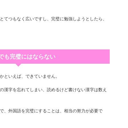
とてつもなく広いですし、完璧に勉強しようとしたら、
でも完璧にはならない
かといえば、できていません。
の漢字を忘れてしまい、読めるけど書けない漢字は数え
で、外国語を完璧にすることは、相当の努力が必要で