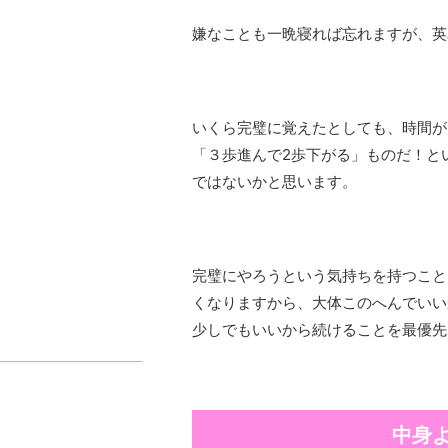
嫌なことも一晩寝れば忘れますが、英
いくら完璧に覚えたとしても、時間が
「３歩進んで2歩下がる」ものだ！と
ではないかと思います。
完璧にやろうという気持ちを持つこと
くなりますから、大体このへんでいい
少しでもいいから続けることを最優先
中身