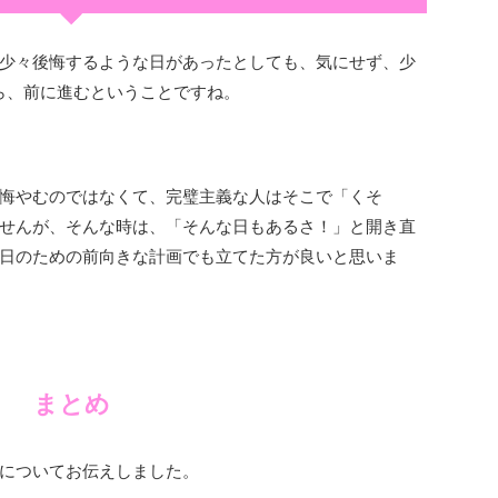
少々後悔するような日があったとしても、気にせず、少
ら、前に進むということですね。
悔やむのではなくて、完璧主義な人はそこで「くそ
せんが、そんな時は、「そんな日もあるさ！」と開き直
日のための前向きな計画でも立てた方が良いと思いま
まとめ
についてお伝えしました。