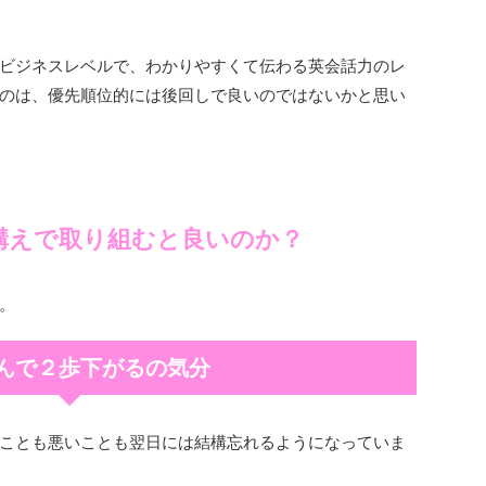
ビジネスレベルで、わかりやすくて伝わる英会話力のレ
のは、優先順位的には後回しで良いのではないかと思い
構えで取り組むと良いのか？
。
んで２歩下がるの気分
ことも悪いことも翌日には結構忘れるようになっていま