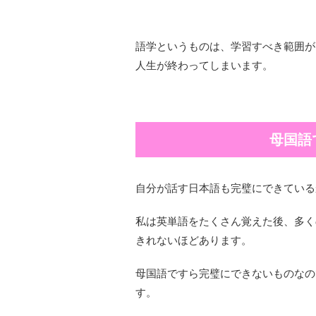
語学というものは、学習すべき範囲が
人生が終わってしまいます。
母国語
自分が話す日本語も完璧にできている
私は英単語をたくさん覚えた後、多く
きれないほどあります。
母国語ですら完璧にできないものなの
す。