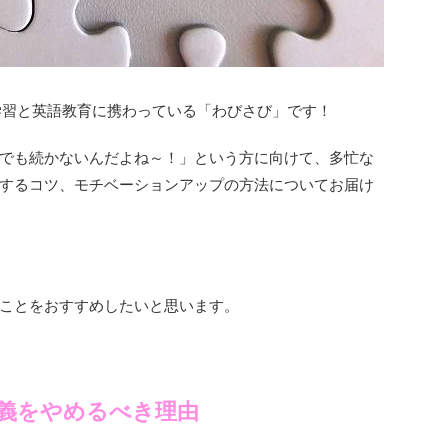
学習と英語教育に携わっている「わびさび」です！
でも続かないんだよね～！」という方に向けて、多忙な
するコツ、モチベーションアップの方法についてお届け
ことをおすすめしたいと思います。
義をやめるべき理由