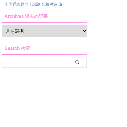
全国通訳案内士試験 合格対策 (8)
Archives 過去の記事
Search 検索