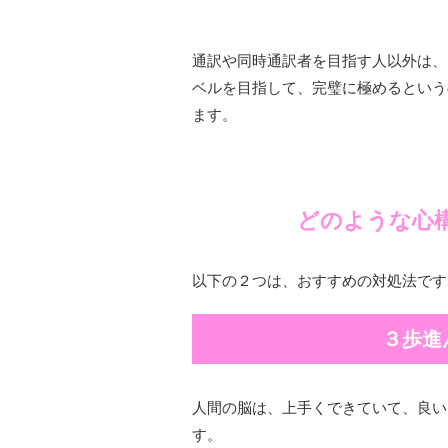
通訳や同時通訳者を目指す人以外は、
ベルを目指して、完璧に極めるという
ます。
どのような心
以下の２つは、おすすめの対処法です
３歩進
人間の脳は、上手くできていて、良い
す。