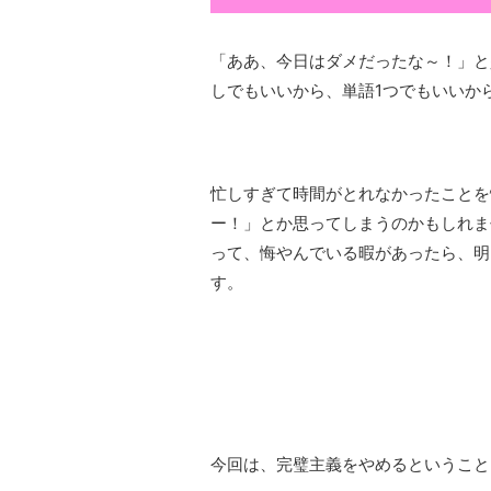
「ああ、今日はダメだったな～！」と
しでもいいから、単語1つでもいいか
忙しすぎて時間がとれなかったことを
ー！」とか思ってしまうのかもしれま
って、悔やんでいる暇があったら、明
す。
今回は、完璧主義をやめるということ